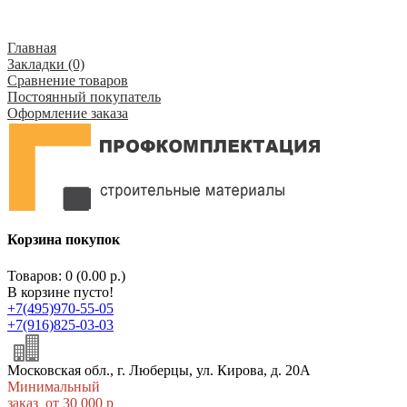
Главная
Закладки (0)
Сравнение товаров
Постоянный покупатель
Оформление заказа
Корзина покупок
Товаров: 0 (0.00 р.)
В корзине пусто!
+7(495)970-55-05
+7(916)825-03-03
Московская обл., г. Люберцы, ул. Кирова, д. 20А
Минимальный
заказ от 30 000 р