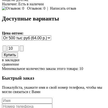
Наличие:
Есть в наличии
Отзывов: 0
|
Написать отзыв
Доступные варианты
Цена оптом:
в закладки
сравнение
Минимальное количество заказа этого товара: 10
Быстрый заказ
Пожалуйста, укажите имя и свой номер телефона, чтобы мы
могли связаться с Вами