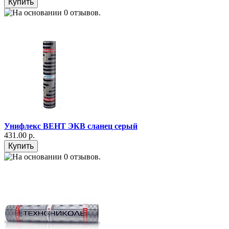
Унифлекс ВЕНТ ЭКВ сланец серый
431.00 р.