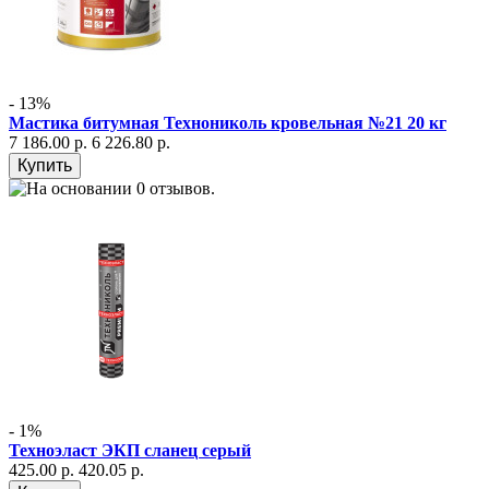
- 13%
Мастика битумная Технониколь кровельная №21 20 кг
7 186.00 р.
6 226.80 р.
- 1%
Техноэласт ЭКП сланец серый
425.00 р.
420.05 р.