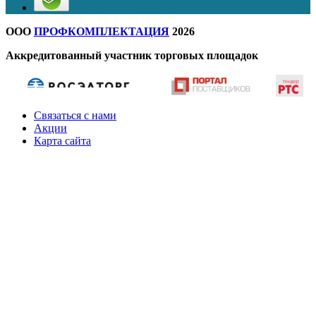
ООО
ПРОФКОМПЛЕКТАЦИЯ
2026
Аккредитованный участник торговых площадок
Связаться с нами
Акции
Карта сайта