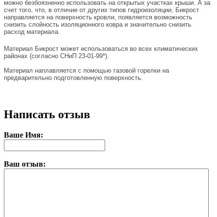
можно безбоязненно использовать на открытых участках крыши. А за
счет того, что, в отличие от других типов гидроизоляции, Бикрост
направляется на поверхность кровли, появляется возможность
снизить слойность изоляционного ковра и значительно снизить
расход материала.
Материал Бикрост может использоваться во всех климатических
районах (согласно СНиП 23-01-99*).
Материал наплавляется с помощью газовой горелки на
предварительно подготовленную поверхность.
Написать отзыв
Ваше Имя:
Ваш отзыв: