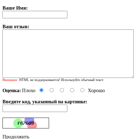
Ваше Имя:
Ваш отзыв:
Внимание:
HTML не поддерживается! Используйте обычный текст.
Оценка:
Плохо
Хорошо
Введите код, указанный на картинке:
Продолжить