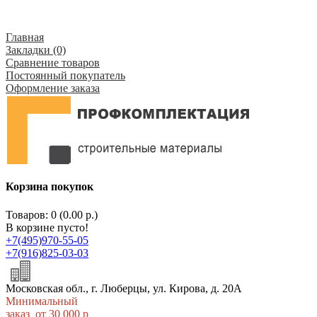
Главная
Закладки (0)
Сравнение товаров
Постоянный покупатель
Оформление заказа
Корзина покупок
Товаров: 0 (0.00 р.)
В корзине пусто!
+7(495)970-55-05
+7(916)825-03-03
Московская обл., г. Люберцы, ул. Кирова, д. 20А
Минимальный
заказ от 30 000 р