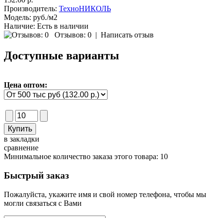
Производитель:
ТехноНИКОЛЬ
Модель:
руб./м2
Наличие:
Есть в наличии
Отзывов: 0
|
Написать отзыв
Доступные варианты
Цена оптом:
в закладки
сравнение
Минимальное количество заказа этого товара: 10
Быстрый заказ
Пожалуйста, укажите имя и свой номер телефона, чтобы мы
могли связаться с Вами