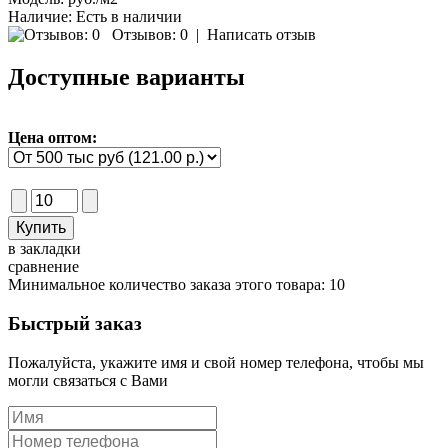
Наличие:
Есть в наличии
Отзывов: 0
|
Написать отзыв
Доступные варианты
Цена оптом:
в закладки
сравнение
Минимальное количество заказа этого товара: 10
Быстрый заказ
Пожалуйста, укажите имя и свой номер телефона, чтобы мы
могли связаться с Вами