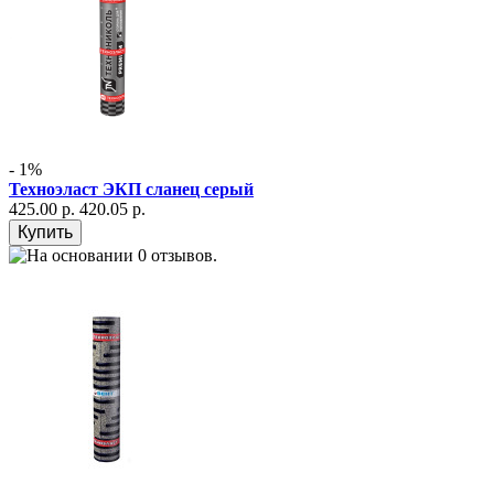
- 1%
Техноэласт ЭКП сланец серый
425.00 р.
420.05 р.