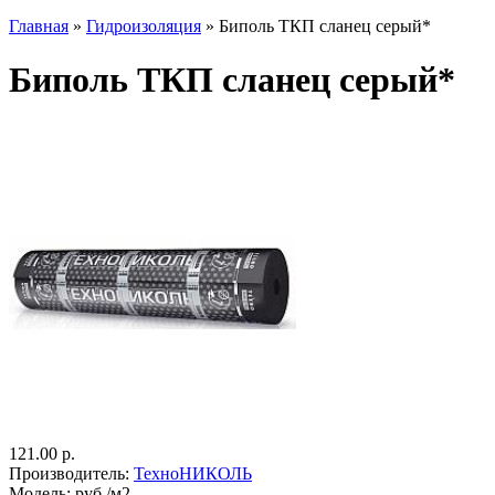
Главная
»
Гидроизоляция
» Биполь ТКП сланец серый*
Биполь ТКП сланец серый*
121.00 р.
Производитель:
ТехноНИКОЛЬ
Модель:
руб./м2