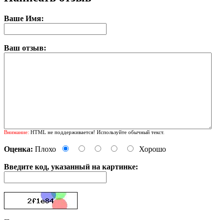
Ваше Имя:
Ваш отзыв:
Внимание:
HTML не поддерживается! Используйте обычный текст.
Оценка:
Плохо
Хорошо
Введите код, указанный на картинке: