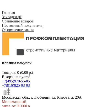
Главная
Закладки (0)
Сравнение товаров
Постоянный покупатель
Оформление заказа
Корзина покупок
Товаров: 0 (0.00 р.)
В корзине пусто!
+7(495)970-55-05
+7(916)825-03-03
Московская обл., г. Люберцы, ул. Кирова, д. 20А
Минимальный
заказ от 30 000 р