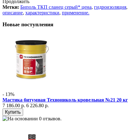
Продолжить
Метки:
Биполь ТКП сланец серый* цена
,
гидроизоляция
,
описание
,
характеристики
,
применение.
Новые поступления
- 13%
Мастика битумная Технониколь кровельная №21 20 кг
7 186.00 р.
6 226.80 р.