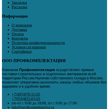
Закладки
Рассылка
Информация
О компании
Доставка
Оплата
Контакты
Политика конфиденциальности
Условия соглашения
Сертификат
ООО ПРОФКОМПЛЕКТАЦИЯ
Компания
Профкомплектация
осуществляет прямые
поставки строительных и отделочных материалов всей
территории России
.
Наличие собственного склада в Москве,
позволяет оперативно выполнять заказы любых объемов без
задержек и в удобное время.
+7(495)970-55-05
+7(916)825-03-03
пн-чт с 9:00 до 18:00, пт с 9:00 до 17:00
info@profkomplektaciya.ru