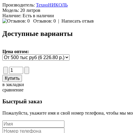
Производитель:
ТехноНИКОЛЬ
Модель:
20 литров
Наличие:
Есть в наличии
Отзывов: 0
|
Написать отзыв
Доступные варианты
Цена оптом:
в закладки
сравнение
Быстрый заказ
Пожалуйста, укажите имя и свой номер телефона, чтобы мы мог