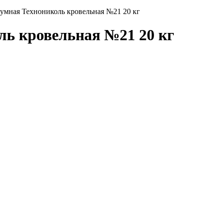
умная Технониколь кровельная №21 20 кг
ль кровельная №21 20 кг