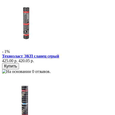
- 1%
Техноэласт ЭКП сланец серый
425.00 р.
420.05 р.