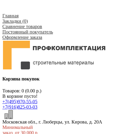
Главная
Закладки (0)
Сравнение товаров
Постоянный покупатель
Оформление заказа
Корзина покупок
Товаров: 0 (0.00 р.)
В корзине пусто!
+7(495)970-55-05
+7(916)825-03-03
Московская обл., г. Люберцы, ул. Кирова, д. 20А
Минимальный
заказ от 30 000 р