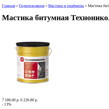
Главная
»
Гидроизоляция
»
Мастики и праймеры
» Мастика бит
Мастика битумная Технонико
7 186.00 р.
6 226.80 р.
- 13%