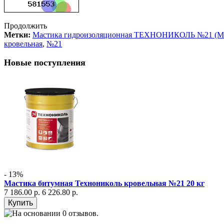
Продолжить
Метки:
Мастика гидроизоляционная ТЕХНОНИКОЛЬ №21 (
кровельная
,
№21
Новые поступления
- 13%
Мастика битумная Технониколь кровельная №21 20 кг
7 186.00 р.
6 226.80 р.