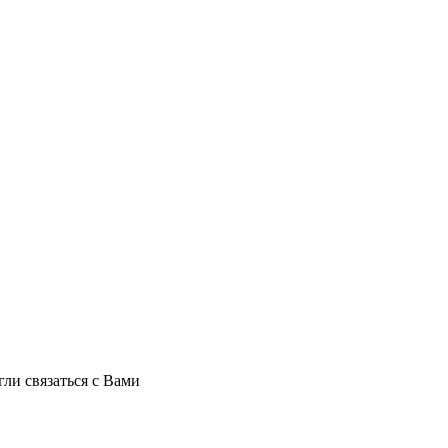
ли связаться с Вами