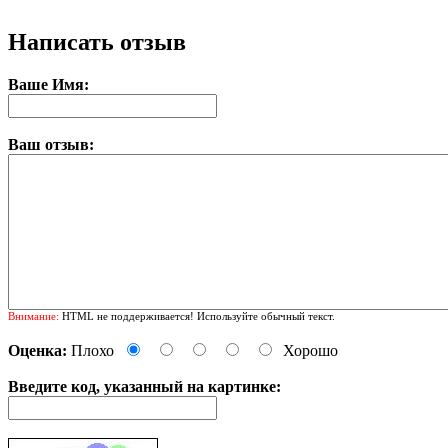
Написать отзыв
Ваше Имя:
Ваш отзыв:
Внимание:
HTML не поддерживается! Используйте обычный текст.
Оценка:
Плохо
Хорошо
Введите код, указанный на картинке: