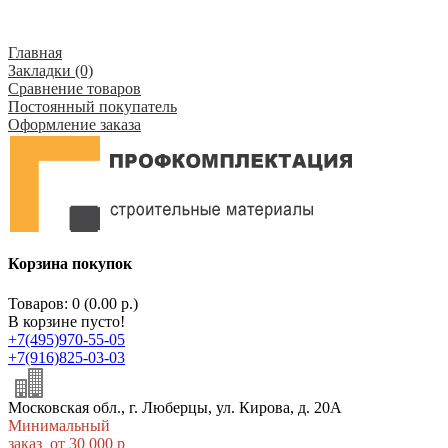
Главная
Закладки (0)
Сравнение товаров
Постоянный покупатель
Оформление заказа
Корзина покупок
Товаров: 0 (0.00 р.)
В корзине пусто!
+7(495)970-55-05
+7(916)825-03-03
Московская обл., г. Люберцы, ул. Кирова, д. 20А
Минимальный
заказ от 30 000 р