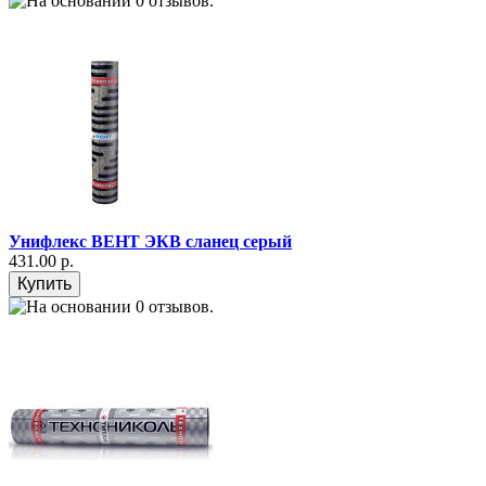
Унифлекс ВЕНТ ЭКВ сланец серый
431.00 р.