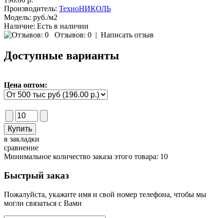
Производитель:
ТехноНИКОЛЬ
Модель:
руб./м2
Наличие:
Есть в наличии
Отзывов: 0
|
Написать отзыв
Доступные варианты
Цена оптом:
в закладки
сравнение
Минимальное количество заказа этого товара: 10
Быстрый заказ
Пожалуйста, укажите имя и свой номер телефона, чтобы мы
могли связаться с Вами