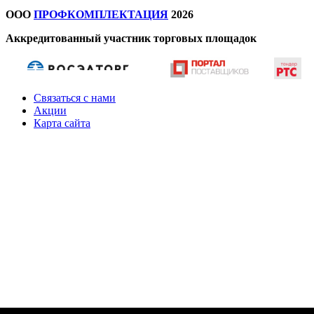
ООО
ПРОФКОМПЛЕКТАЦИЯ
2026
Аккредитованный участник торговых площадок
Связаться с нами
Акции
Карта сайта