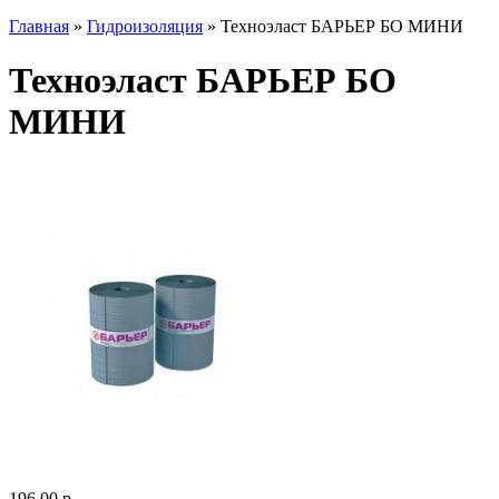
Главная
»
Гидроизоляция
» Техноэласт БАРЬЕР БО МИНИ
Техноэласт БАРЬЕР БО
МИНИ
196.00 р.