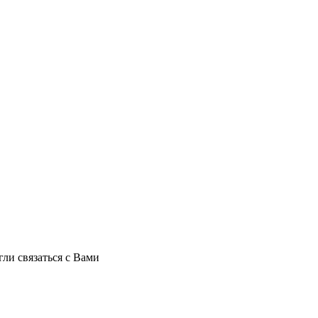
ли связаться с Вами