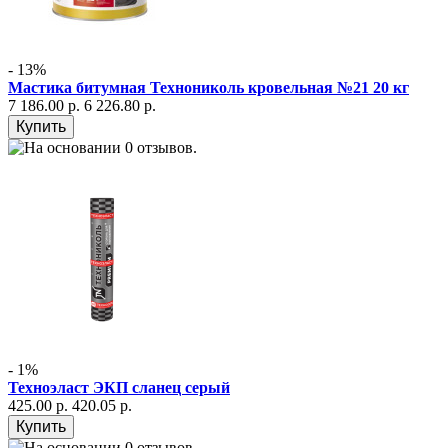
- 13%
Мастика битумная Технониколь кровельная №21 20 кг
7 186.00 р.
6 226.80 р.
- 1%
Техноэласт ЭКП сланец серый
425.00 р.
420.05 р.