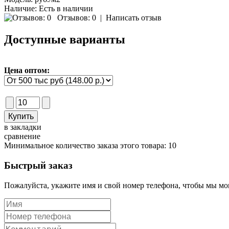
Наличие:
Есть в наличии
Отзывов: 0
|
Написать отзыв
Доступные варианты
Цена оптом:
в закладки
сравнение
Минимальное количество заказа этого товара: 10
Быстрый заказ
Пожалуйста, укажите имя и свой номер телефона, чтобы мы мог