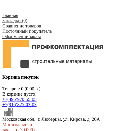
Главная
Закладки (0)
Сравнение товаров
Постоянный покупатель
Оформление заказа
Корзина покупок
Товаров: 0 (0.00 р.)
В корзине пусто!
+7(495)970-55-05
+7(916)825-03-03
Московская обл., г. Люберцы, ул. Кирова, д. 20А
Минимальный
заказ от 30 000 р