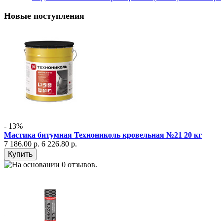
Новые поступления
- 13%
Мастика битумная Технониколь кровельная №21 20 кг
7 186.00 р.
6 226.80 р.