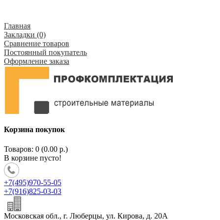
Главная
Закладки (0)
Сравнение товаров
Постоянный покупатель
Оформление заказа
Корзина покупок
Товаров: 0 (0.00 р.)
В корзине пусто!
+7(495)970-55-05
+7(916)825-03-03
Московская обл., г. Люберцы, ул. Кирова, д. 20А