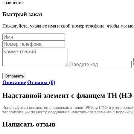
сравнение
Быстрый заказ
Пожалуйста, укажите имя и свой номер телефона, чтобы мы мог
Отправить
Описание
Отзывы (0)
Надставной элемент с фланцем ТН (НЭ-
Используется совместно с воронками типов ВФ или ВФО в утепленных
теплоизоляции по месту соединения надставного элемента с воронкой
Написать отзыв