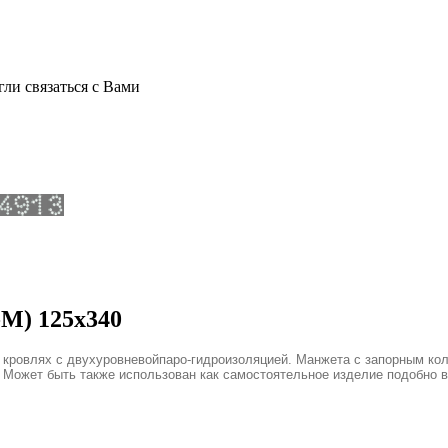
ли связаться с Вами
М) 125х340
 кровлях с двухуровневойпаро-гидроизоляцией. Манжета с запорным ко
. Может быть также использован как самостоятельное изделие подобно