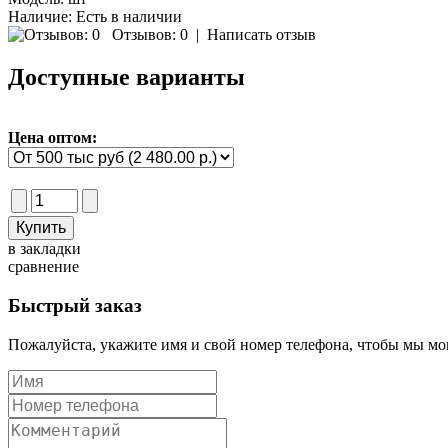
Наличие:
Есть в наличии
Отзывов: 0
|
Написать отзыв
Доступные варианты
Цена оптом:
в закладки
сравнение
Быстрый заказ
Пожалуйста, укажите имя и свой номер телефона, чтобы мы мог