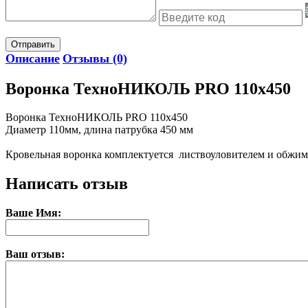
Отправить
Описание
Отзывы (0)
Воронка ТехноНИКОЛЬ PRO 110x450
Воронка ТехноНИКОЛЬ PRO 110x450
Диаметр 110мм, длина патрубка 450 мм
Кровельная воронка комплектуется листвоуловителем и обжи
Написать отзыв
Ваше Имя:
Ваш отзыв: