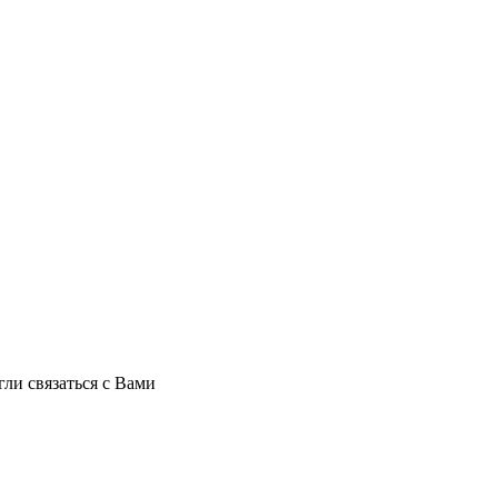
ли связаться с Вами