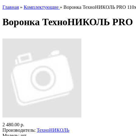
Главная
»
Комплектующие
» Воронка ТехноНИКОЛЬ PRO 110
Воронка ТехноНИКОЛЬ PRO 
2 480.00 р.
Производитель:
ТехноНИКОЛЬ
Модель:
шт