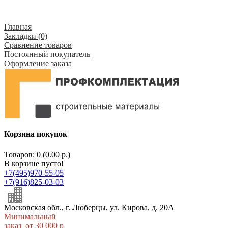
Главная
Закладки (0)
Сравнение товаров
Постоянный покупатель
Оформление заказа
Корзина покупок
Товаров: 0 (0.00 р.)
В корзине пусто!
+7(495)970-55-05
+7(916)825-03-03
Московская обл., г. Люберцы, ул. Кирова, д. 20А
Минимальный
заказ от 30 000 р