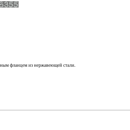
мным фланцем из нержавеющей стали.