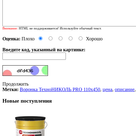
Внимание:
HTML не поддерживается! Используйте обычный текст.
Оценка:
Плохо
Хорошо
Введите код, указанный на картинке:
Продолжить
Метки:
Воронка ТехноНИКОЛЬ PRO 110x450
,
цена
,
описание
Новые поступления