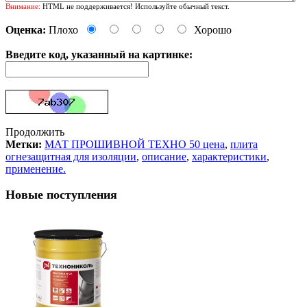
Внимание:
HTML не поддерживается! Используйте обычный текст.
Оценка:
Плохо
Хорошо
Введите код, указанный на картинке:
Продолжить
Метки:
МАТ ПРОШИВНОЙ ТЕХНО 50 цена
,
плита
огнезащитная для изоляции
,
описание
,
характеристики
,
применение.
Новые поступления