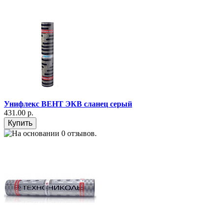
Унифлекс ВЕНТ ЭКВ сланец серый
431.00 р.