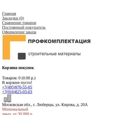
Главная
Закладки (0)
Сравнение товаров
Постоянный покупатель
Оформление заказа
Корзина покупок
Товаров: 0 (0.00 р.)
В корзине пусто!
+7(495)970-55-05
+7(916)825-03-03
Московская обл., г. Люберцы, ул. Кирова, д. 20А
Минимальный
заказ от 30 000 р