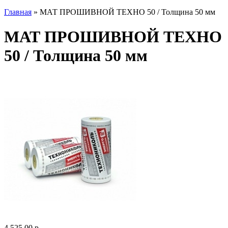
Главная
» МАТ ПРОШИВНОЙ ТЕХНО 50 / Толщина 50 мм
МАТ ПРОШИВНОЙ ТЕХНО
50 / Толщина 50 мм
4 525.00 р.