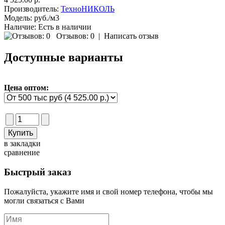
Производитель:
ТехноНИКОЛЬ
Модель:
руб./м3
Наличие:
Есть в наличии
Отзывов: 0
|
Написать отзыв
Доступные варианты
Цена оптом:
в закладки
сравнение
Быстрый заказ
Пожалуйста, укажите имя и свой номер телефона, чтобы мы
могли связаться с Вами