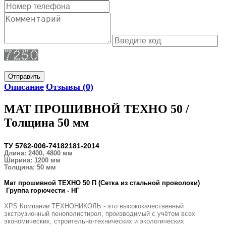
Отправить
Описание
Отзывы (0)
МАТ ПРОШИВНОЙ ТЕХНО 50 /
Толщина 50 мм
ТУ 5762-006-74182181-2014
Длина: 2400, 4800 мм
Ширина: 1200 мм
Толщина: 50 мм
Мат прошивной ТЕХНО 50 П (Сетка из стальной проволоки)
Группа горючести - НГ
XPS Компании ТЕХНОНИКОЛЬ - это высококачественный
экструзионный пенополистирол, производимый с учётом всех
экономических, строительно-технических и экологических