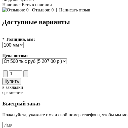
Наличие:
Есть в наличии
Отзывов: 0
|
Написать отзыв
Доступные варианты
*
Толщина, мм:
Цена оптом:
в закладки
сравнение
Быстрый заказ
Пожалуйста, укажите имя и свой номер телефона, чтобы мы мог