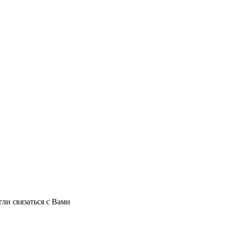
ли связаться с Вами