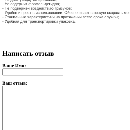
- Не содержит формальдегидов;
- Не подвержен воздействию грызунов;
- Удобен и прост в использовании. Обеспечивает высокую скорость мо
- Стабильные характеристики на протяжении всего срока службы;
- Удобная для транспортировки упаковка.
Написать отзыв
Ваше Имя:
Ваш отзыв: