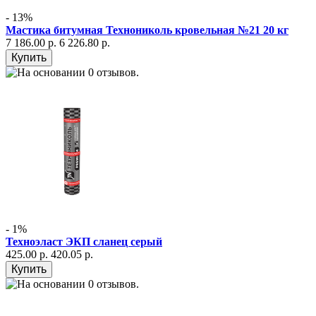
- 13%
Мастика битумная Технониколь кровельная №21 20 кг
7 186.00 р.
6 226.80 р.
- 1%
Техноэласт ЭКП сланец серый
425.00 р.
420.05 р.