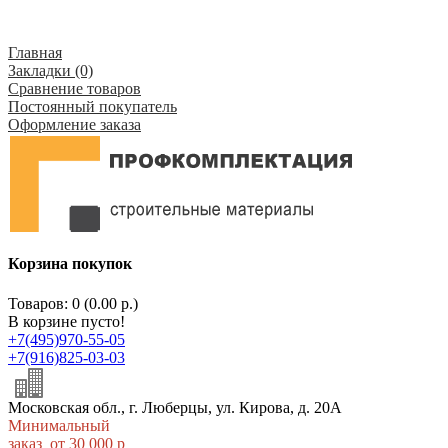
Главная
Закладки (0)
Сравнение товаров
Постоянный покупатель
Оформление заказа
Корзина покупок
Товаров: 0 (0.00 р.)
В корзине пусто!
+7(495)970-55-05
+7(916)825-03-03
Московская обл., г. Люберцы, ул. Кирова, д. 20А
Минимальный
заказ от 30 000 р