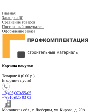
Главная
Закладки (0)
Сравнение товаров
Постоянный покупатель
Оформление заказа
Корзина покупок
Товаров: 0 (0.00 р.)
В корзине пусто!
+7(495)970-55-05
+7(916)825-03-03
Московская обл., г. Люберцы, ул. Кирова, д. 20А