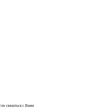
ли связаться с Вами