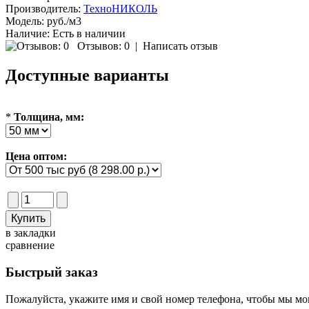
Производитель:
ТехноНИКОЛЬ
Модель:
руб./м3
Наличие:
Есть в наличии
Отзывов: 0
|
Написать отзыв
Доступные варианты
*
Толщина, мм:
Цена оптом:
в закладки
сравнение
Быстрый заказ
Пожалуйста, укажите имя и свой номер телефона, чтобы мы мог