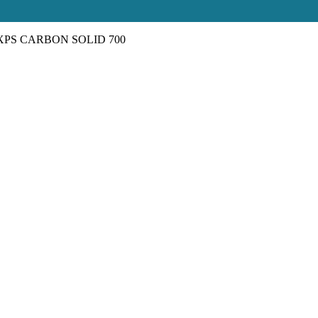
XPS CARBON SOLID 700