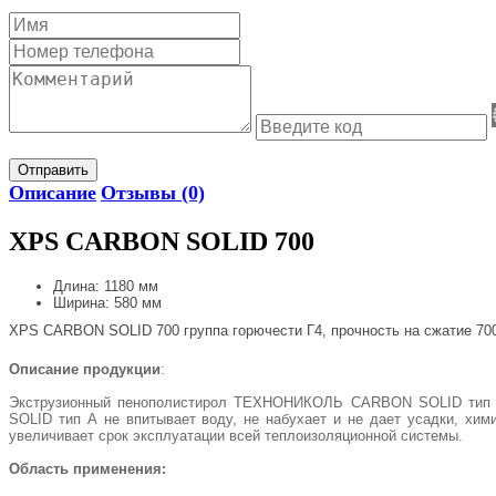
Отправить
Описание
Отзывы (0)
XPS CARBON SOLID 700
Длина: 1180 мм
Ширина: 580 мм
XPS CARBON SOLID 700 группа горючести Г4, прочность на сжатие 70
Описание продукции
:
Экструзионный пенополистирол ТЕХНОНИКОЛЬ CARBON SOLID тип 
SOLID тип А не впитывает воду, не набухает и не дает усадки, хим
увеличивает срок эксплуатации всей теплоизоляционной системы.
Область применения: