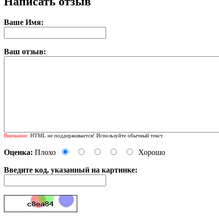
Написать отзыв
Ваше Имя:
Ваш отзыв:
Внимание:
HTML не поддерживается! Используйте обычный текст.
Оценка:
Плохо
Хорошо
Введите код, указанный на картинке: