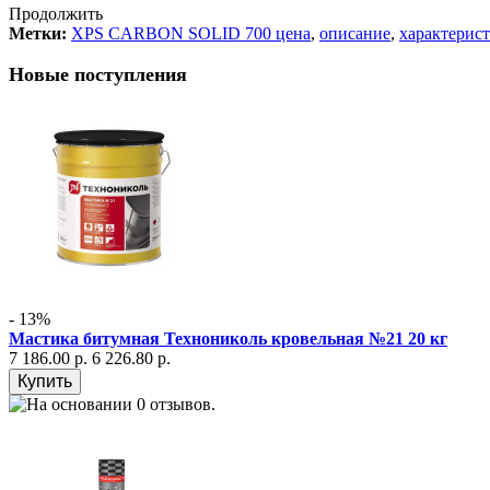
Продолжить
Метки:
XPS CARBON SOLID 700 цена
,
описание
,
характерис
Новые поступления
- 13%
Мастика битумная Технониколь кровельная №21 20 кг
7 186.00 р.
6 226.80 р.