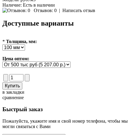
Наличие:
Есть в наличии
Отзывов: 0
|
Написать отзыв
Доступные варианты
*
Толщина, мм:
Цена оптом:
в закладки
сравнение
Быстрый заказ
Пожалуйста, укажите имя и свой номер телефона, чтобы мы
могли связаться с Вами