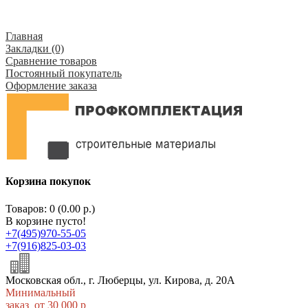
Главная
Закладки (0)
Сравнение товаров
Постоянный покупатель
Оформление заказа
Корзина покупок
Товаров: 0 (0.00 р.)
В корзине пусто!
+7(495)970-55-05
+7(916)825-03-03
Московская обл., г. Люберцы, ул. Кирова, д. 20А
Минимальный
заказ от 30 000 р