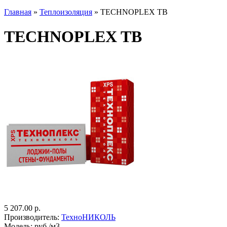
Главная
»
Теплоизоляция
» TECHNOPLEX TB
TECHNOPLEX TB
5 207.00 р.
Производитель:
ТехноНИКОЛЬ
Модель:
руб./м3