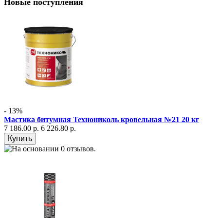
Новые поступления
- 13%
Мастика битумная Технониколь кровельная №21 20 кг
7 186.00 р.
6 226.80 р.