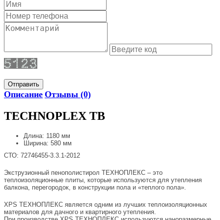
Отправить
Описание
Отзывы (0)
TECHNOPLEX TB
Длина: 1180 мм
Ширина: 580 мм
СТО: 72746455-3.3.1-2012
Экструзионный пенополистирол ТЕХНОПЛЕКС – это
теплоизоляционные плиты, которые используются для утепления
балкона, перегородок, в конструкции пола и «теплого пола».
XPS ТЕХНОПЛЕКС является одним из лучших теплоизоляционных
материалов для дачного и квартирного утепления.
При производстве XPS ТЕХНОПЛЕКС используются наноразмерные