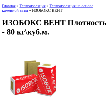
Главная
»
Теплоизоляция
»
Теплоизоляция на основе
каменной ваты
» ИЗОБОКС ВЕНТ
ИЗОБОКС ВЕНТ Плотность
- 80 кг\куб.м.