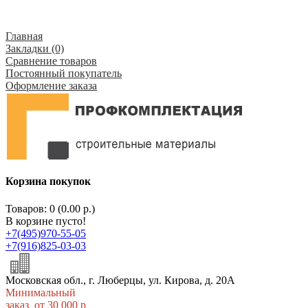
Главная
Закладки (0)
Сравнение товаров
Постоянный покупатель
Оформление заказа
Корзина покупок
Товаров: 0 (0.00 р.)
В корзине пусто!
+7(495)970-55-05
+7(916)825-03-03
Московская обл., г. Люберцы, ул. Кирова, д. 20А
Минимальный
заказ от 30 000 р