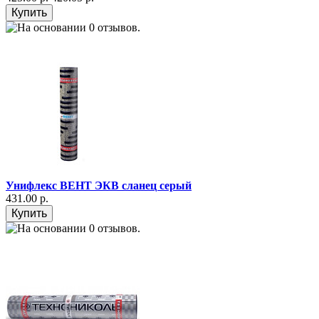
Унифлекс ВЕНТ ЭКВ сланец серый
431.00 р.