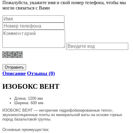
Пожалуйста, укажите имя и свой номер телефона, чтобы мы
могли связаться с Вами
Отправить
Описание
Отзывы (0)
ИЗОБОКС ВЕНТ
Длина: 1200 мм
Ширина: 600 мм
ИЗОБОКС ВЕНТ — негорючие гидрофобизированные тепло-,
звукоизоляционные плиты из минеральной ваты на основе горных
пород базальтовой группы.
Основные преимущества: