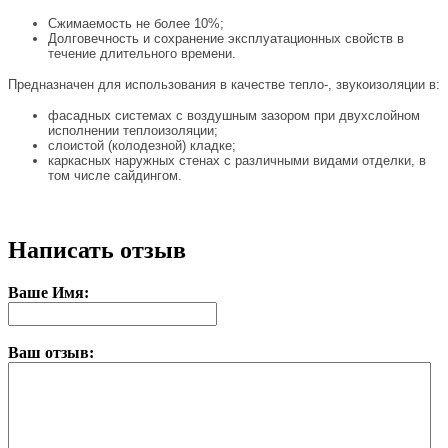
Сжимаемость не более 10%;
Долговечность и сохранение эксплуатационных свойств в
течение длительного времени.
Предназначен для использования в качестве тепло-, звукоизоляции в:
фасадных системах с воздушным зазором при двухслойном
исполнении теплоизоляции;
слоистой (колодезной) кладке;
каркасных наружных стенах с различными видами отделки, в
том числе сайдингом.
Написать отзыв
Ваше Имя:
Ваш отзыв: