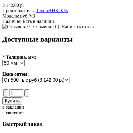
3 142.00 р.
Производитель:
ТехноНИКОЛЬ
Модель:
руб./м3
Наличие:
Есть в наличии
Отзывов: 0
|
Написать отзыв
Доступные варианты
*
Толщина, мм:
Цена оптом:
в закладки
сравнение
Быстрый заказ