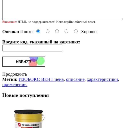
Внимание:
HTML не поддерживается! Используйте обычный текст.
Оценка:
Плохо
Хорошо
Введите код, указанный на картинке:
Продолжить
Метки:
ИЗОБОКС ВЕНТ цена
,
описание
,
характеристики
,
применение.
Новые поступления