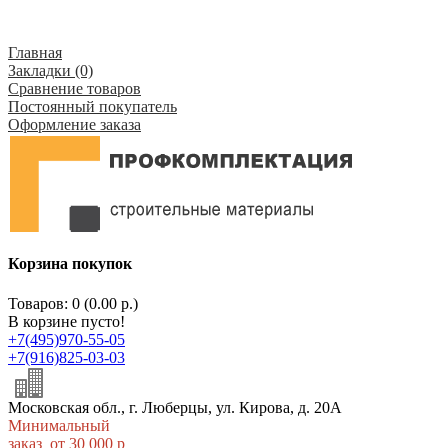
Главная
Закладки (0)
Сравнение товаров
Постоянный покупатель
Оформление заказа
Корзина покупок
Товаров: 0 (0.00 р.)
В корзине пусто!
+7(495)970-55-05
+7(916)825-03-03
Московская обл., г. Люберцы, ул. Кирова, д. 20А
Минимальный
заказ от 30 000 р