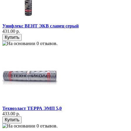
Унифлекс ВЕНТ ЭКВ сланец серый
431.00 р.
Техноэласт ТЕРРА ЭМП 5,0
433.00 р.