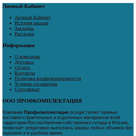
Личный Кабинет
Личный Кабинет
История заказов
Закладки
Рассылка
Информация
О компании
Доставка
Оплата
Контакты
Политика конфиденциальности
Условия соглашения
Сертификат
ООО ПРОФКОМПЛЕКТАЦИЯ
Компания
Профкомплектация
осуществляет прямые
поставки строительных и отделочных материалов всей
территории России
.
Наличие собственного склада в Москве,
позволяет оперативно выполнять заказы любых объемов без
задержек и в удобное время.