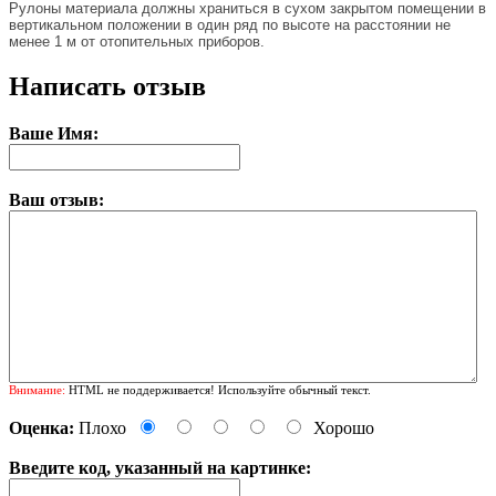
Рулоны материала должны храниться в сухом закрытом помещении в
вертикальном положении в один ряд по высоте на расстоянии не
менее 1 м от отопительных приборов.
Написать отзыв
Ваше Имя:
Ваш отзыв:
Внимание:
HTML не поддерживается! Используйте обычный текст.
Оценка:
Плохо
Хорошо
Введите код, указанный на картинке: