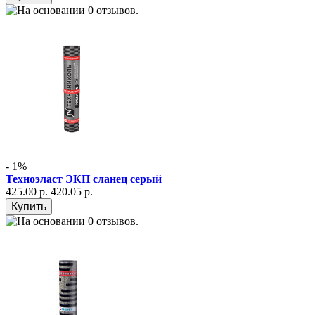
- 1%
Техноэласт ЭКП сланец серый
425.00 р.
420.05 р.