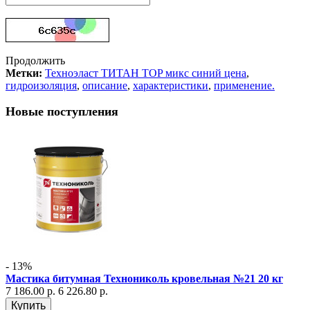
Продолжить
Метки:
Техноэласт ТИТАН TOP микс синий цена
,
гидроизоляция
,
описание
,
характеристики
,
применение.
Новые поступления
- 13%
Мастика битумная Технониколь кровельная №21 20 кг
7 186.00 р.
6 226.80 р.