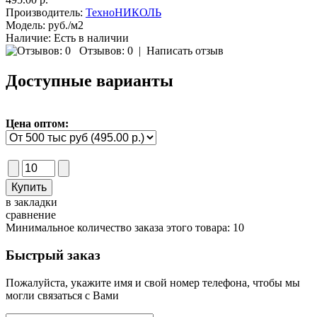
Производитель:
ТехноНИКОЛЬ
Модель:
руб./м2
Наличие:
Есть в наличии
Отзывов: 0
|
Написать отзыв
Доступные варианты
Цена оптом:
в закладки
сравнение
Минимальное количество заказа этого товара: 10
Быстрый заказ
Пожалуйста, укажите имя и свой номер телефона, чтобы мы
могли связаться с Вами