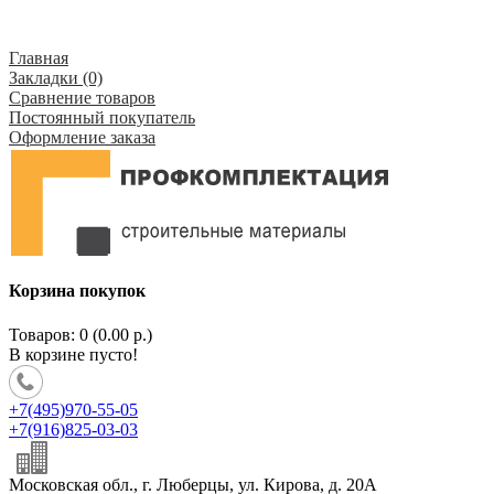
Главная
Закладки (0)
Сравнение товаров
Постоянный покупатель
Оформление заказа
Корзина покупок
Товаров: 0 (0.00 р.)
В корзине пусто!
+7(495)970-55-05
+7(916)825-03-03
Московская обл., г. Люберцы, ул. Кирова, д. 20А