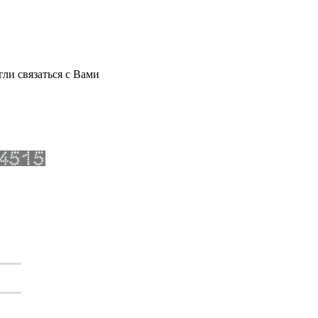
ли связаться с Вами