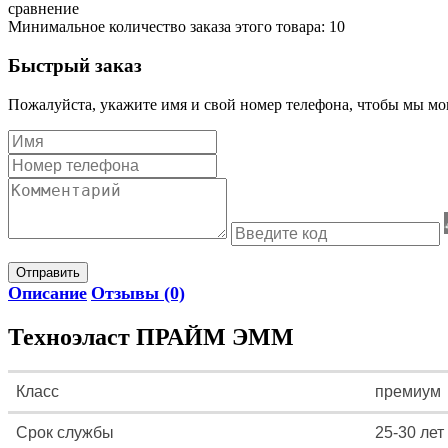
сравнение
Минимальное количество заказа этого товара: 10
Быстрый заказ
Пожалуйста, укажите имя и свой номер телефона, чтобы мы мог
Отправить
Описание
Отзывы (0)
Техноэласт ПРАЙМ ЭММ
Класс
премиум
Срок службы
25-30 лет