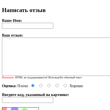
Написать отзыв
Ваше Имя:
Ваш отзыв:
Внимание:
HTML не поддерживается! Используйте обычный текст.
Оценка:
Плохо
Хорошо
Введите код, указанный на картинке: