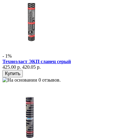
- 1%
Техноэласт ЭКП сланец серый
425.00 р.
420.05 р.